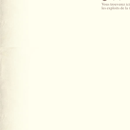
Vous trouverez ici
les exploits de la